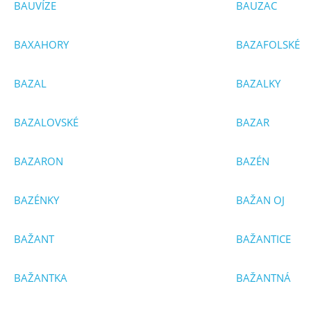
BAUVÍZE
BAUZAC
BAXAHORY
BAZAFOLSKÉ
BAZAL
BAZALKY
BAZALOVSKÉ
BAZAR
BAZARON
BAZÉN
BAZÉNKY
BAŽAN OJ
BAŽANT
BAŽANTICE
BAŽANTKA
BAŽANTNÁ