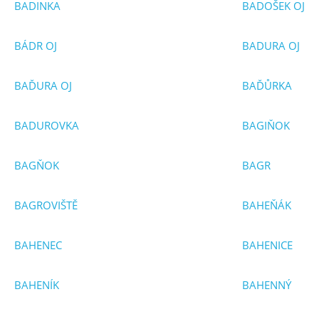
BADINKA
BADOŠEK OJ
BÁDR OJ
BADURA OJ
BAĎURA OJ
BAĎŮRKA
BADUROVKA
BAGIŇOK
BAGŇOK
BAGR
BAGROVIŠTĚ
BAHEŇÁK
BAHENEC
BAHENICE
BAHENÍK
BAHENNÝ