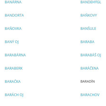
BANÁRNA
BANDEHÝGL
BANDORTA
BAŇKOVY
BAŇOVKA
BANŠULE
BANÝ OJ
BARABA
BARABÁRNA
BARABÁŠ OJ
BARABERK
BARÁČENA
BARAČKA
BARADÍN
BARÁCH OJ
BARACHOV