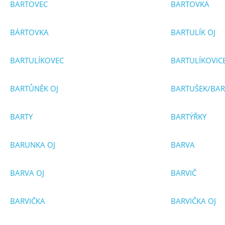
BARTOVEC
BARTOVKA
BÁRTOVKA
BARTULÍK OJ
BARTULÍKOVEC
BARTULÍKOVIC
BARTŮNĚK OJ
BARTUŠEK/BAR
BARTY
BARTÝŘKY
BARUNKA OJ
BARVA
BARVA OJ
BARVIČ
BARVIČKA
BARVIČKA OJ