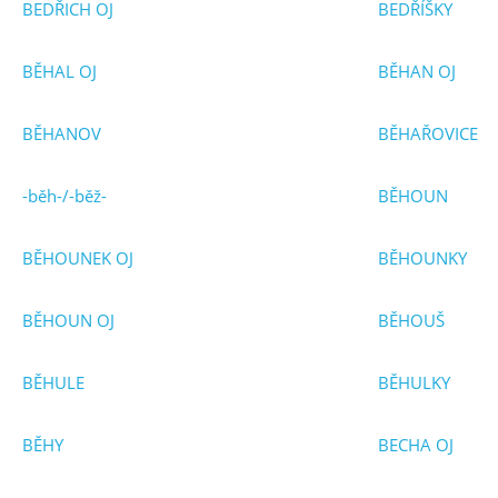
BEDŘICH OJ
BEDŘÍŠKY
BĚHAL OJ
BĚHAN OJ
BĚHANOV
BĚHAŘOVICE
-běh-/-běž-
BĚHOUN
BĚHOUNEK OJ
BĚHOUNKY
BĚHOUN OJ
BĚHOUŠ
BĚHULE
BĚHULKY
BĚHY
BECHA OJ