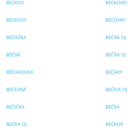
BECKOV
BECKOVO
BECKOVY
BECŮVKY
BEČÁČKA
BEČÁK OJ
BĚČÁK
BEČÁK OJ
BĚČÁKOVICE
BEČÁKY
BEČEVNÁ
BEČICA OJ
BEČIČKA
BEČKA
BEČKA OJ
BEČKOV