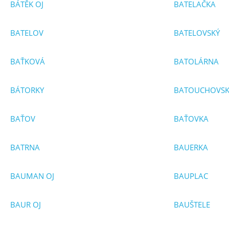
BÁTĚK OJ
BATELAČKA
BATELOV
BATELOVSKÝ
BAŤKOVÁ
BATOLÁRNA
BÁTORKY
BATOUCHOVSK
BAŤOV
BAŤOVKA
BATRNA
BAUERKA
BAUMAN OJ
BAUPLAC
BAUR OJ
BAUŠTELE