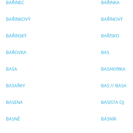
BAŘINEC
BAŘINKA
BAŘINKOVÝ
BAŘINOVÝ
BAŘINSKÝ
BAŘISKO
BAŘOVKA
BAS
BASA
BASAKYRKA
BASAŘKY
BAS // BASA
BASENA
BASISTA OJ
BASNĚ
BÁSNÍK