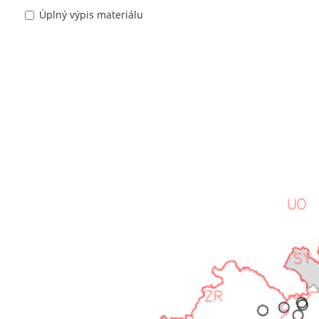
Úplný výpis materiálu