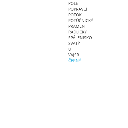
POLE
POPRAVČÍ
POTOK
POTŮČNICKÝ
PRAMEN
RADLICKÝ
SPÁLENISKO
SVATÝ
U
VAJSR
ČERNÝ