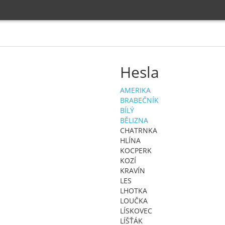
Hesla
AMERIKA
BRABEČNÍK
BÍLÝ
BĚLIZNA
CHATRNKA
HLÍNA
KOCPERK
KOZÍ
KRAVÍN
LES
LHOTKA
LOUČKA
LÍSKOVEC
LÍŠŤÁK