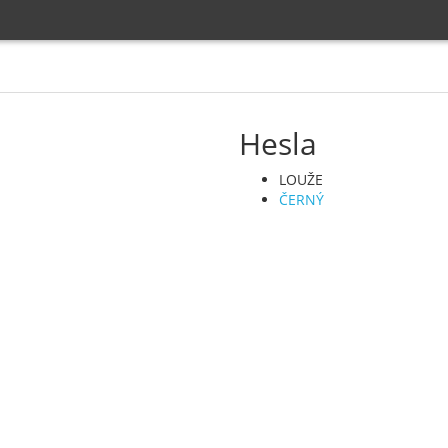
Hesla
LOUŽE
ČERNÝ